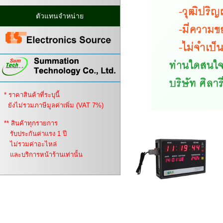
ตัวแทนจำหน่าย
* ราคาสินค้าที่ระบุนี้
ยังไม่รวมภาษีมูลค่าเพิ่ม (VAT 7%)
** สินค้าทุกรายการ
รับประกันค่าแรง 1 ปี
ไม่รวมค่าอะไหล่
และบริการหน้าร้านเท่านั้น